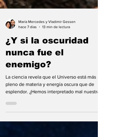
María Mercedes y Vladimir Gessen
hace 7 días
13 min de lectura
¿Y si la oscuridad
nunca fue el
enemigo?
La ciencia revela que el Universo está más
pleno de materia y energía oscura que de
esplendor. ¿Hemos interpretado mal nuestras
diferencias?