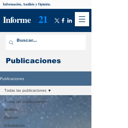
Información, Análisis y Opinión.
21
Informe
Publicaciones
Publicaciones
Todas las publicaciones
Todas las publicaciones
Análisis
Opinión
Información