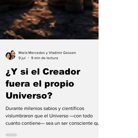
María Mercedes y Vladimir Gessen
9 jul
9 min de lectura
¿Y si el Creador
fuera el propio
Universo?