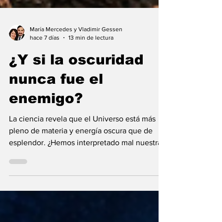
María Mercedes y Vladimir Gessen
hace 7 días
13 min de lectura
¿Y si la oscuridad
nunca fue el
enemigo?
La ciencia revela que el Universo está más
pleno de materia y energía oscura que de
esplendor. ¿Hemos interpretado mal nuestras
diferencias?