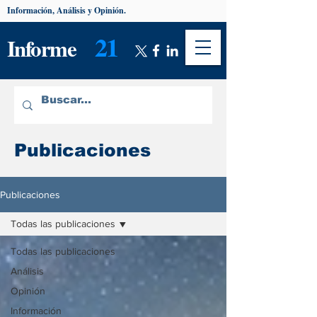
Información, Análisis y Opinión.
21
Informe
Publicaciones
Publicaciones
Todas las publicaciones
Todas las publicaciones
Análisis
Opinión
Información