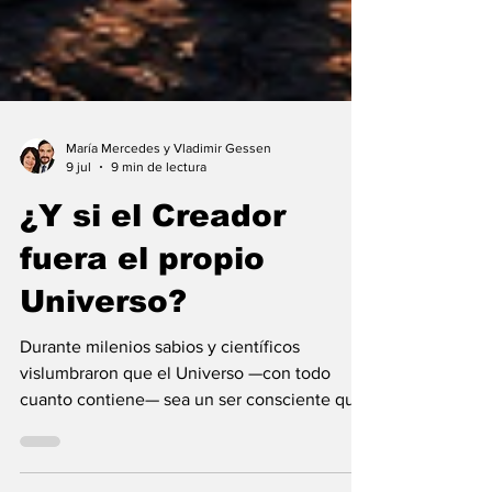
María Mercedes y Vladimir Gessen
9 jul
9 min de lectura
¿Y si el Creador
fuera el propio
Universo?
Durante milenios sabios y científicos
vislumbraron que el Universo —con todo