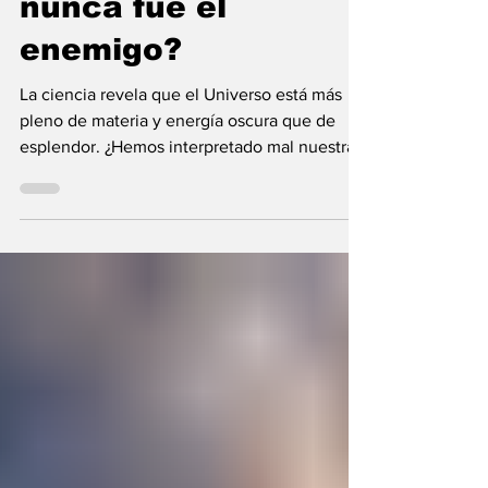
nunca fue el
enemigo?
La ciencia revela que el Universo está más
pleno de materia y energía oscura que de
esplendor. ¿Hemos interpretado mal nuestras
diferencias?