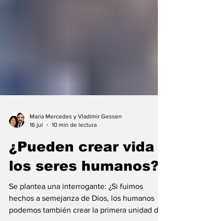
Maria Mercedes y Vladimir Gessen
16 jul
10 min de lectura
¿Pueden crear vida
los seres humanos?
Se plantea una interrogante: ¿Si fuimos