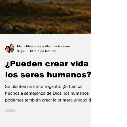
Maria Mercedes y Vladimir Gessen
16 jul
10 min de lectura
¿Pueden crear vida
los seres humanos?
Se plantea una interrogante: ¿Si fuimos
hechos a semejanza de Dios, los humanos
podemos también crear la primera unidad de