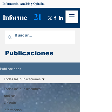
Información, Análisis y Opinión.
21
Informe
Publicaciones
Publicaciones
Todas las publicaciones
Todas las publicaciones
Análisis
Opinión
Información