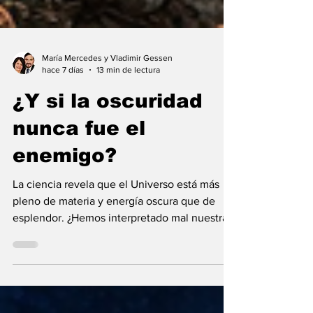
María Mercedes y Vladimir Gessen
hace 7 días
13 min de lectura
¿Y si la oscuridad
nunca fue el
enemigo?
La ciencia revela que el Universo está más
pleno de materia y energía oscura que de
esplendor. ¿Hemos interpretado mal nuestras
diferencias?