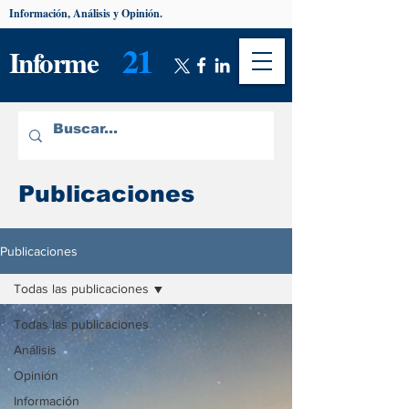
Información, Análisis y Opinión.
21
Informe
Publicaciones
Publicaciones
Todas las publicaciones
Todas las publicaciones
Análisis
Opinión
Información