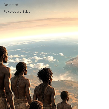
De interés
Psicología y Salud