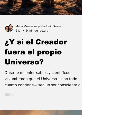
María Mercedes y Vladimir Gessen
9 jul
9 min de lectura
¿Y si el Creador
fuera el propio
Universo?
Durante milenios sabios y científicos
vislumbraron que el Universo —con todo