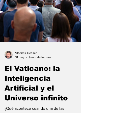
Vladimir Gessen
31 may
9 min de lectura