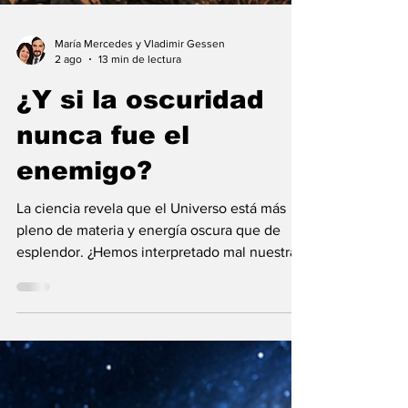
María Mercedes y Vladimir Gessen
2 ago
13 min de lectura
¿Y si la oscuridad
nunca fue el
enemigo?
La ciencia revela que el Universo está más
pleno de materia y energía oscura que de
esplendor. ¿Hemos interpretado mal nuestras
diferencias?