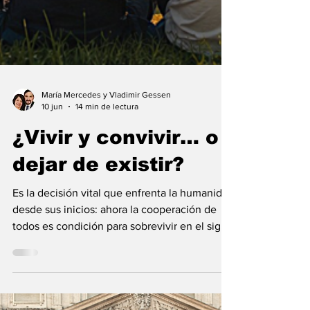
María Mercedes y Vladimir Gessen
10 jun
14 min de lectura
¿Vivir y convivir… o
dejar de existir?
Es la decisión vital que enfrenta la humanidad