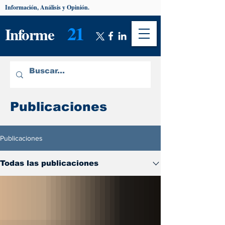
Información, Análisis y Opinión.
21
Informe
Publicaciones
Publicaciones
Todas las publicaciones