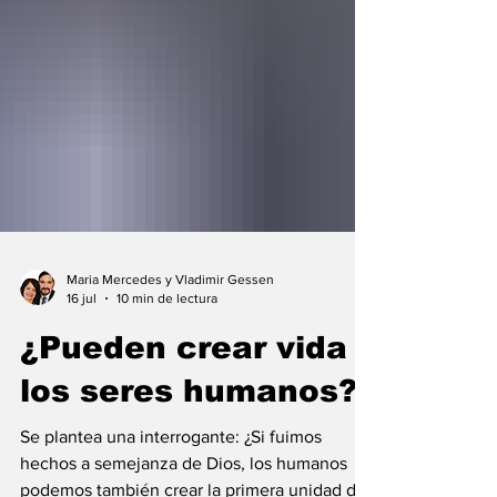
Maria Mercedes y Vladimir Gessen
16 jul
10 min de lectura
¿Pueden crear vida
los seres humanos?
Se plantea una interrogante: ¿Si fuimos