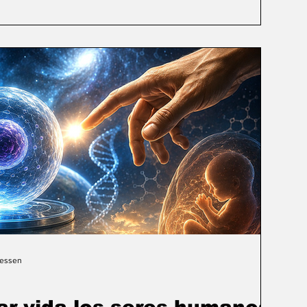
Gessen