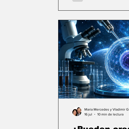
Maria Mercedes y Vladimir 
16 jul
10 min de lectura