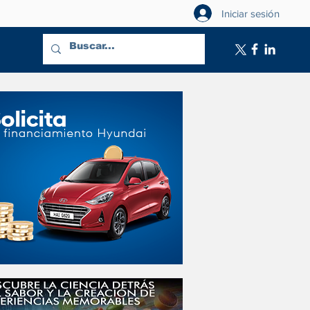
Iniciar sesión