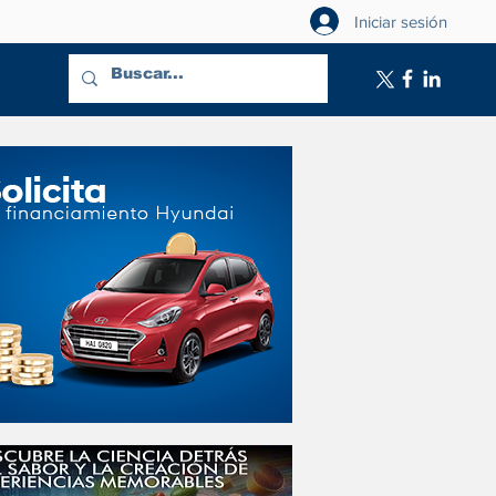
Iniciar sesión