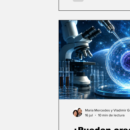
Maria Mercedes y Vladimir 
16 jul
10 min de lectura