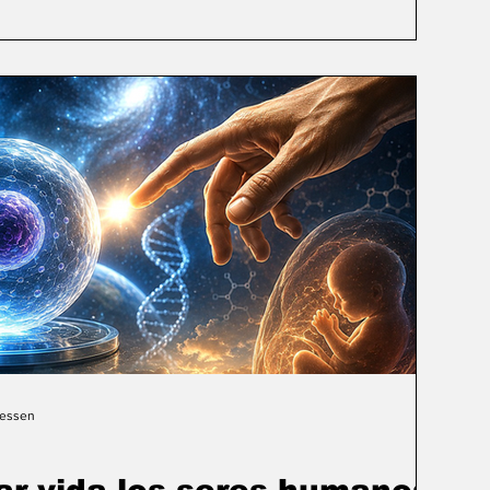
Gessen