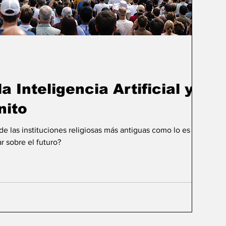
a Inteligencia Artificial y el
nito
 las instituciones religiosas más antiguas como lo es la
r sobre el futuro?