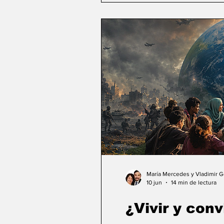
María Mercedes y Vladimir 
10 jun
14 min de lectura
¿Vivir y conv