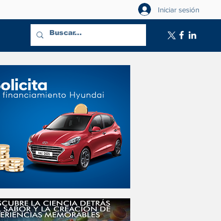
Iniciar sesión