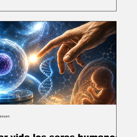
Gessen