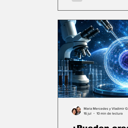
Maria Mercedes y Vladimir 
16 jul
10 min de lectura