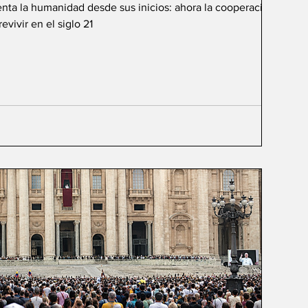
renta la humanidad desde sus inicios: ahora la cooperación de
vivir en el siglo 21