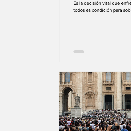
Es la decisión vital que enf
todos es condición para sobre