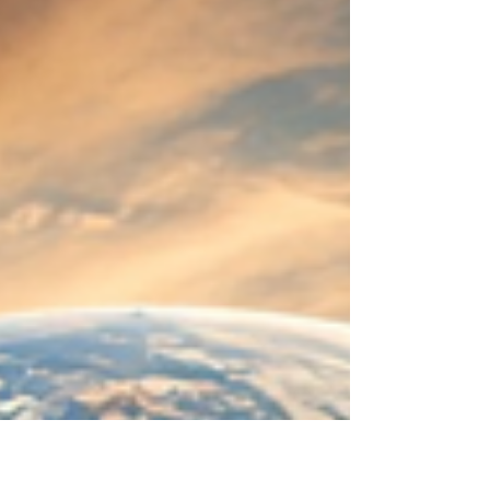
se creó a sí mismo