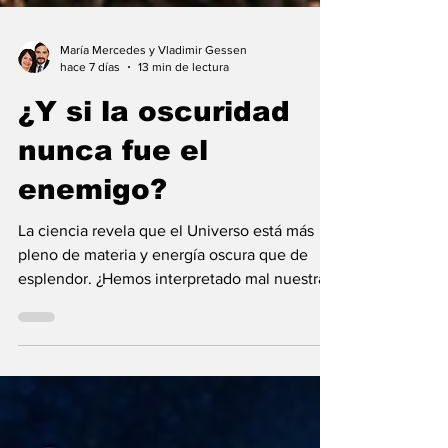
María Mercedes y Vladimir Gessen
hace 7 días
13 min de lectura
¿Y si la oscuridad
nunca fue el
enemigo?
La ciencia revela que el Universo está más
pleno de materia y energía oscura que de
esplendor. ¿Hemos interpretado mal nuestras
diferencias?