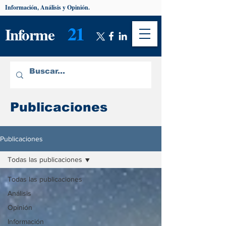
Información, Análisis y Opinión.
21
Informe
Publicaciones
Publicaciones
Todas las publicaciones
Todas las publicaciones
Análisis
Opinión
Información