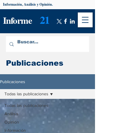
Información, Análisis y Opinión.
21
Informe
Publicaciones
Publicaciones
Todas las publicaciones
Todas las publicaciones
Análisis
Opinión
Información