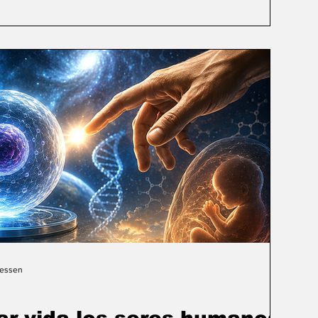
Gessen