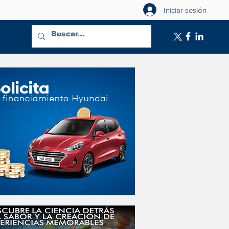
Iniciar sesión