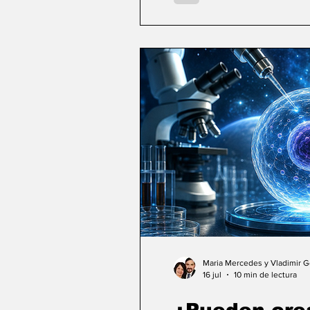
Maria Mercedes y Vladimir 
16 jul
10 min de lectura