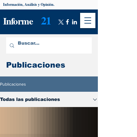
Información, Análisis y Opinión.
21
Informe
Publicaciones
Publicaciones
Todas las publicaciones