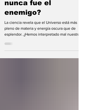
nunca fue el
enemigo?
La ciencia revela que el Universo está más
pleno de materia y energía oscura que de
esplendor. ¿Hemos interpretado mal nuestras
diferencias?