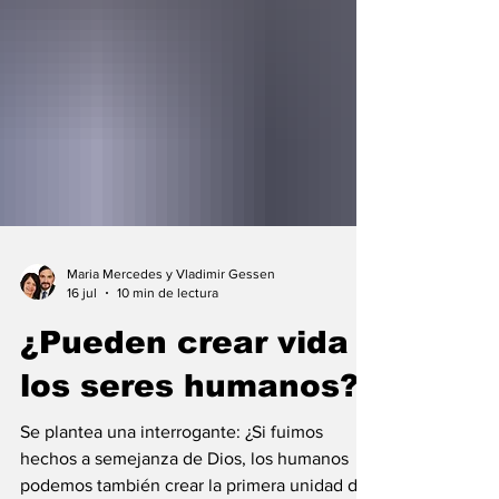
Maria Mercedes y Vladimir Gessen
16 jul
10 min de lectura
¿Pueden crear vida
los seres humanos?
Se plantea una interrogante: ¿Si fuimos