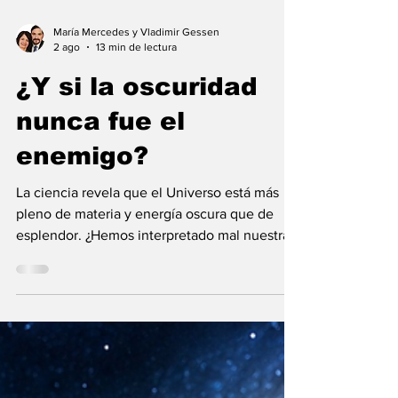
María Mercedes y Vladimir Gessen
2 ago
13 min de lectura
¿Y si la oscuridad
nunca fue el
enemigo?
La ciencia revela que el Universo está más
pleno de materia y energía oscura que de
esplendor. ¿Hemos interpretado mal nuestras
diferencias?