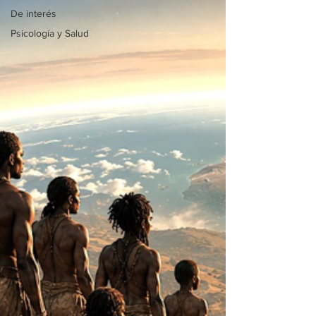
De interés
Psicología y Salud