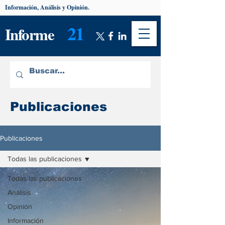
Información, Análisis y Opinión.
21
Informe
Publicaciones
Publicaciones
Todas las publicaciones
Todas las publicaciones
Análisis
Opinión
Información