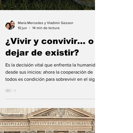
María Mercedes y Vladimir Gessen
10 jun
14 min de lectura
¿Vivir y convivir… o
dejar de existir?
Es la decisión vital que enfrenta la humanidad
desde sus inicios: ahora la cooperación de
todos es condición para sobrevivir en el siglo
21