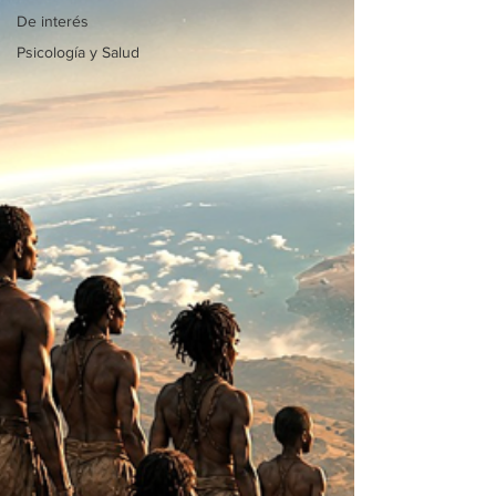
De interés
Psicología y Salud