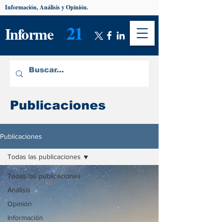
Información, Análisis y Opinión.
21
Informe
Publicaciones
Publicaciones
Todas las publicaciones
Todas las publicaciones
Análisis
Opinión
Información