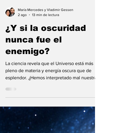
María Mercedes y Vladimir Gessen
2 ago
13 min de lectura
¿Y si la oscuridad
nunca fue el
enemigo?
La ciencia revela que el Universo está más
pleno de materia y energía oscura que de
esplendor. ¿Hemos interpretado mal nuestras
diferencias?