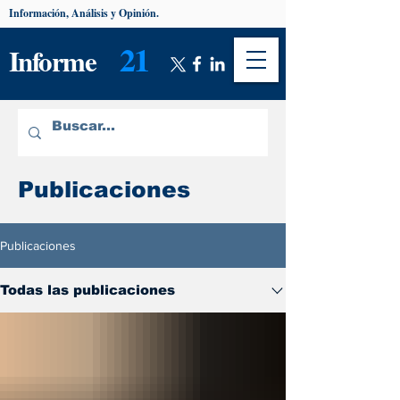
Información, Análisis y Opinión.
21
Informe
Publicaciones
Publicaciones
Todas las publicaciones