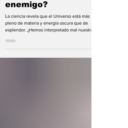
nunca fue el
enemigo?
La ciencia revela que el Universo está más
pleno de materia y energía oscura que de
esplendor. ¿Hemos interpretado mal nuestras
diferencias?