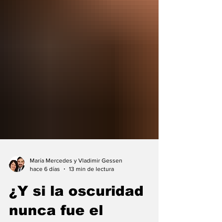
María Mercedes y Vladimir Gessen
hace 6 días
13 min de lectura
¿Y si la oscuridad