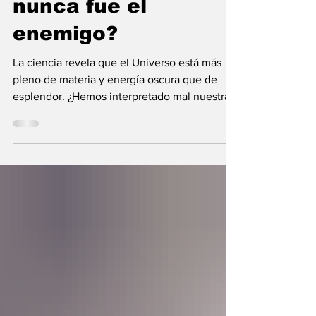
nunca fue el
enemigo?
La ciencia revela que el Universo está más
pleno de materia y energía oscura que de
esplendor. ¿Hemos interpretado mal nuestras
diferencias?