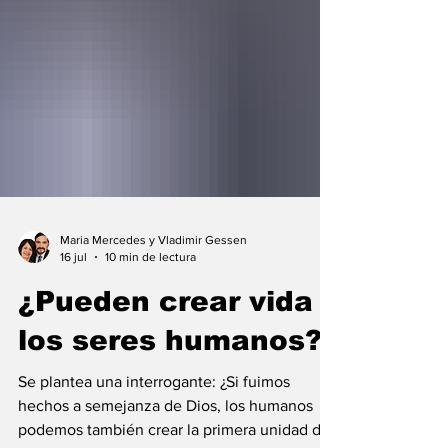
Maria Mercedes y Vladimir Gessen
16 jul
10 min de lectura
¿Pueden crear vida
los seres humanos?
Se plantea una interrogante: ¿Si fuimos