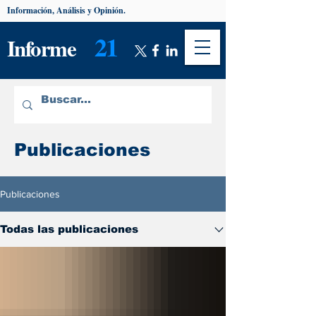
Información, Análisis y Opinión.
21
Informe
Publicaciones
Publicaciones
Todas las publicaciones