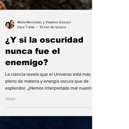
María Mercedes y Vladimir Gessen
hace 7 días
13 min de lectura
¿Y si la oscuridad
nunca fue el
enemigo?
La ciencia revela que el Universo está más
pleno de materia y energía oscura que de
esplendor. ¿Hemos interpretado mal nuestras
diferencias?