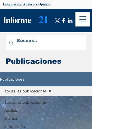
Información, Análisis y Opinión.
21
Informe
Publicaciones
Publicaciones
Todas las publicaciones
Todas las publicaciones
Análisis
Opinión
Información