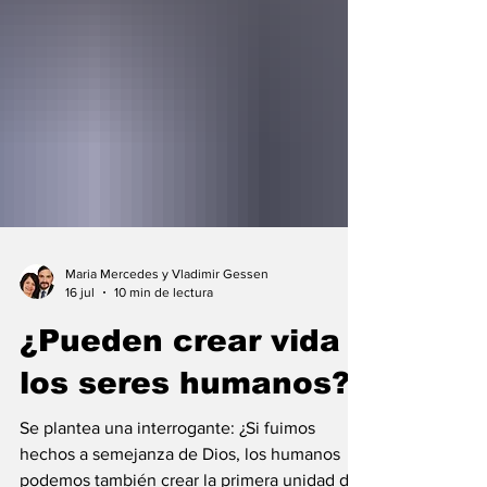
Maria Mercedes y Vladimir Gessen
16 jul
10 min de lectura
¿Pueden crear vida
los seres humanos?