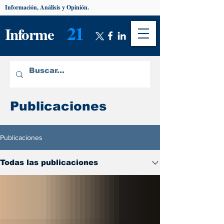
Información, Análisis y Opinión.
21
Informe
Publicaciones
Publicaciones
Todas las publicaciones