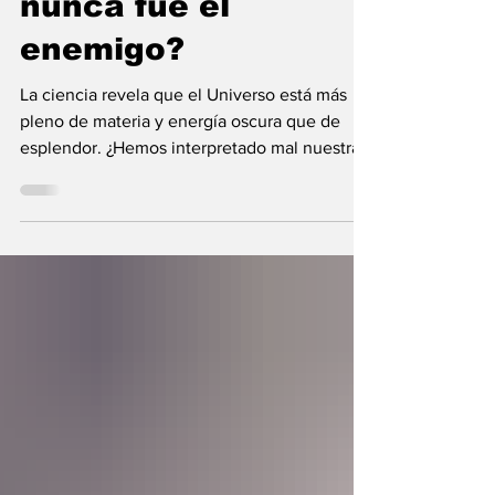
nunca fue el
enemigo?
La ciencia revela que el Universo está más
pleno de materia y energía oscura que de
esplendor. ¿Hemos interpretado mal nuestras
diferencias?