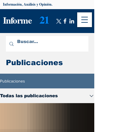
Información, Análisis y Opinión.
21
Informe
Publicaciones
Publicaciones
Todas las publicaciones