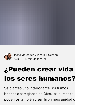
Maria Mercedes y Vladimir Gessen
16 jul
10 min de lectura
¿Pueden crear vida
los seres humanos?
Se plantea una interrogante: ¿Si fuimos