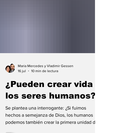
Maria Mercedes y Vladimir Gessen
16 jul
10 min de lectura
¿Pueden crear vida
los seres humanos?
Se plantea una interrogante: ¿Si fuimos
hechos a semejanza de Dios, los humanos