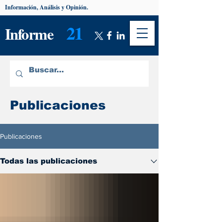
Información, Análisis y Opinión.
21
Informe
Publicaciones
Publicaciones
Todas las publicaciones