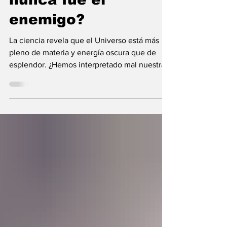
nunca fue el
enemigo?
La ciencia revela que el Universo está más
pleno de materia y energía oscura que de
esplendor. ¿Hemos interpretado mal nuestras
diferencias?