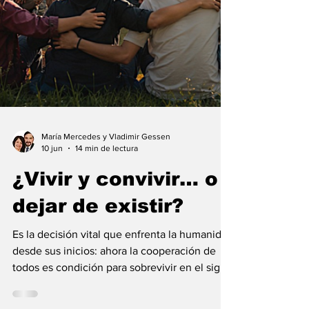
María Mercedes y Vladimir Gessen
10 jun
14 min de lectura
¿Vivir y convivir… o