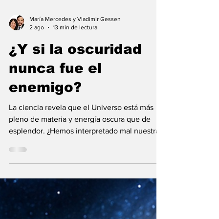
María Mercedes y Vladimir Gessen
2 ago
13 min de lectura
¿Y si la oscuridad
nunca fue el
enemigo?
La ciencia revela que el Universo está más
pleno de materia y energía oscura que de
esplendor. ¿Hemos interpretado mal nuestras
diferencias?