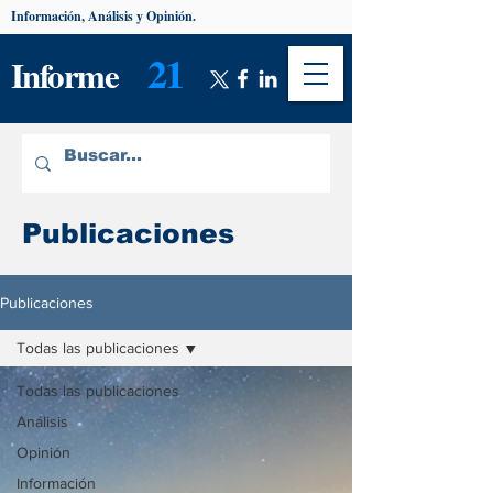
Información, Análisis y Opinión.
21
Informe
Publicaciones
Publicaciones
Todas las publicaciones
Todas las publicaciones
Análisis
Opinión
Información