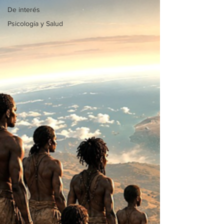
De interés
Psicología y Salud