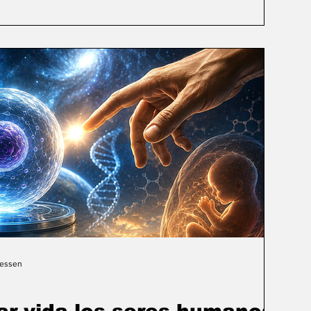
Gessen