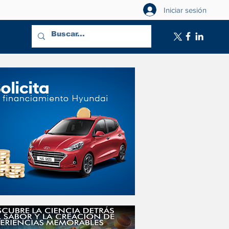
Iniciar sesión