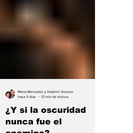
María Mercedes y Vladimir Gessen
hace 5 días
13 min de lectura
¿Y si la oscuridad
nunca fue el