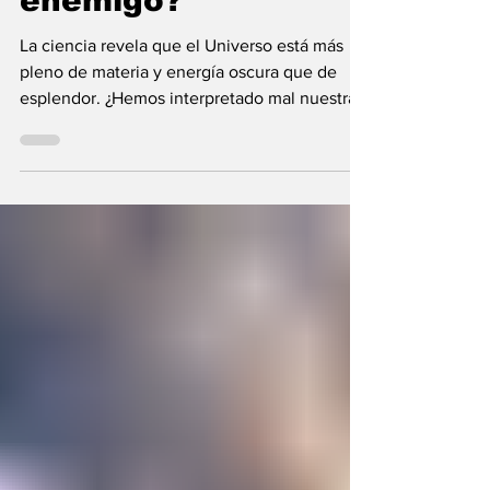
enemigo?
La ciencia revela que el Universo está más
pleno de materia y energía oscura que de
esplendor. ¿Hemos interpretado mal nuestras
diferencias?