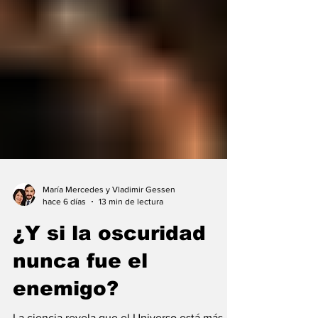
María Mercedes y Vladimir Gessen
hace 6 días
13 min de lectura
¿Y si la oscuridad
nunca fue el
enemigo?