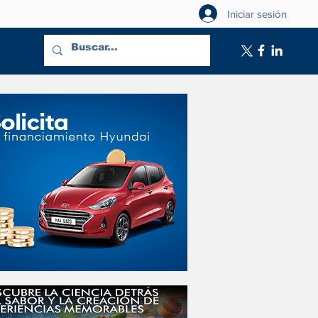
Iniciar sesión