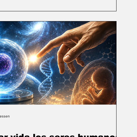
Gessen