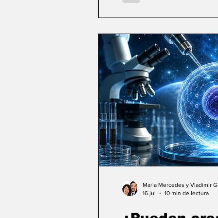
Maria Mercedes y Vladimir 
16 jul
10 min de lectura