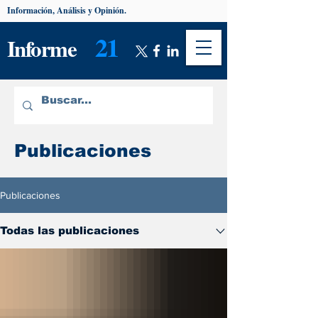
Información, Análisis y Opinión.
21
Informe
Publicaciones
Publicaciones
Todas las publicaciones