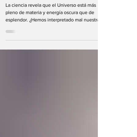
enemigo?
La ciencia revela que el Universo está más
pleno de materia y energía oscura que de
esplendor. ¿Hemos interpretado mal nuestras
diferencias?