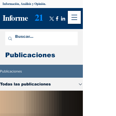
Información, Análisis y Opinión.
21
Informe
Publicaciones
Publicaciones
Todas las publicaciones