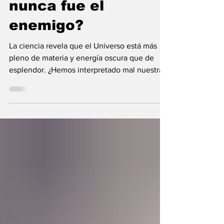
nunca fue el
enemigo?
La ciencia revela que el Universo está más
pleno de materia y energía oscura que de
esplendor. ¿Hemos interpretado mal nuestras
diferencias?