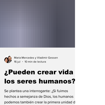
Maria Mercedes y Vladimir Gessen
16 jul
10 min de lectura
¿Pueden crear vida
los seres humanos?
Se plantea una interrogante: ¿Si fuimos