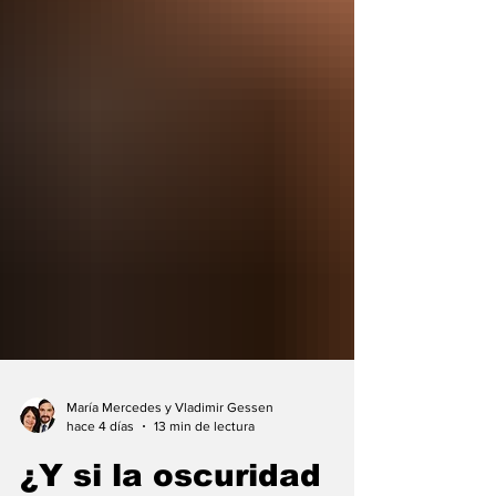
María Mercedes y Vladimir Gessen
hace 4 días
13 min de lectura