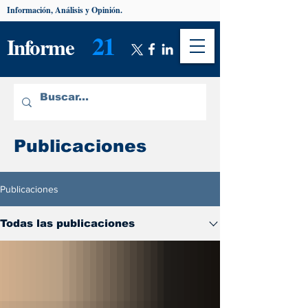
Información, Análisis y Opinión.
21
Informe
Publicaciones
Publicaciones
Todas las publicaciones