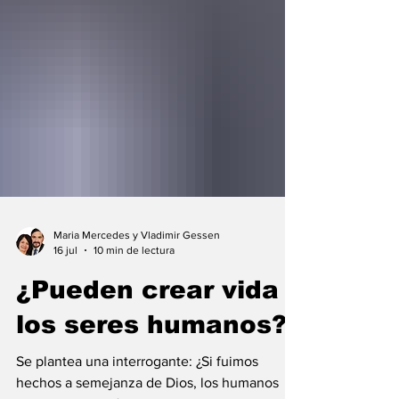
Maria Mercedes y Vladimir Gessen
16 jul
10 min de lectura
¿Pueden crear vida
los seres humanos?