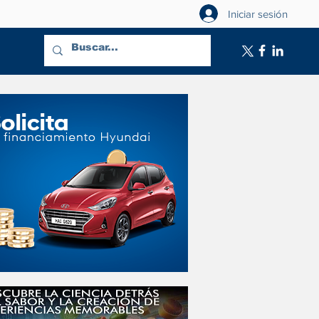
Iniciar sesión