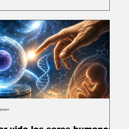
Gessen