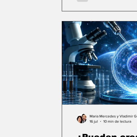
Maria Mercedes y Vladimir 
16 jul
10 min de lectura