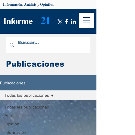
Información, Análisis y Opinión.
21
Informe
Publicaciones
Publicaciones
Todas las publicaciones
Todas las publicaciones
Análisis
Opinión
Información