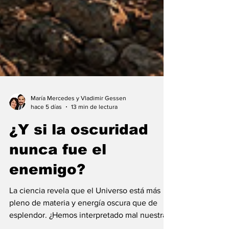
María Mercedes y Vladimir Gessen
hace 5 días
13 min de lectura
¿Y si la oscuridad
nunca fue el
enemigo?
La ciencia revela que el Universo está más
pleno de materia y energía oscura que de