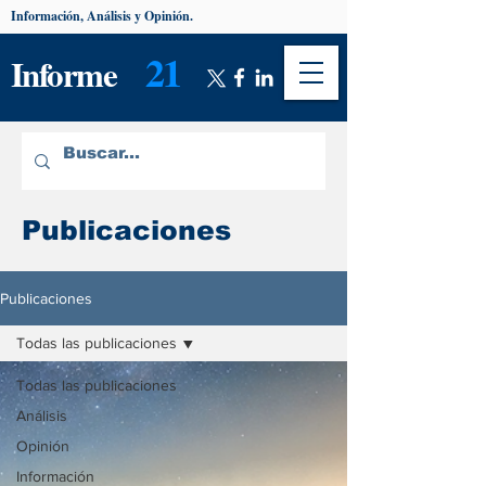
Información, Análisis y Opinión.
21
Informe
Publicaciones
Publicaciones
Todas las publicaciones
Todas las publicaciones
Análisis
Opinión
Información