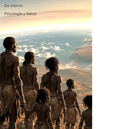
De interés
Psicología y Salud