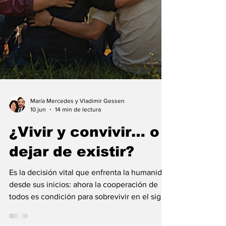
María Mercedes y Vladimir Gessen
10 jun
14 min de lectura
¿Vivir y convivir… o