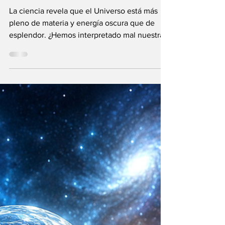
enemigo?
La ciencia revela que el Universo está más
pleno de materia y energía oscura que de
esplendor. ¿Hemos interpretado mal nuestras
diferencias?