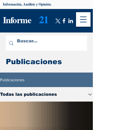
Información, Análisis y Opinión.
21
Informe
Publicaciones
Publicaciones
Todas las publicaciones