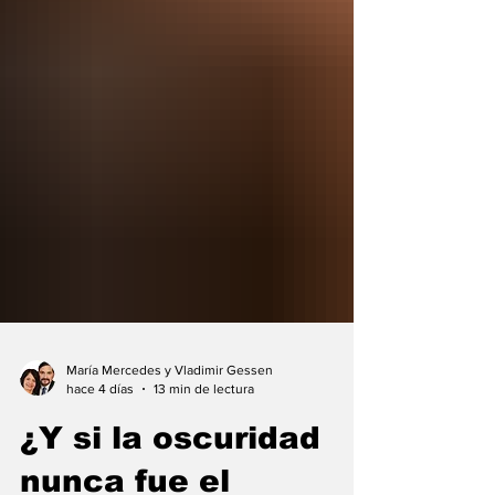
María Mercedes y Vladimir Gessen
hace 4 días
13 min de lectura
¿Y si la oscuridad