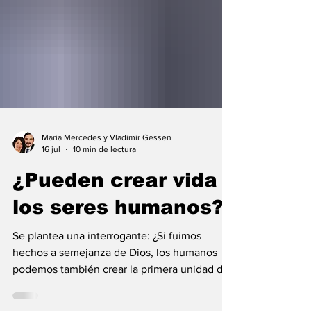
Maria Mercedes y Vladimir Gessen
16 jul
10 min de lectura
¿Pueden crear vida
los seres humanos?
Se plantea una interrogante: ¿Si fuimos
hechos a semejanza de Dios, los humanos
podemos también crear la primera unidad de