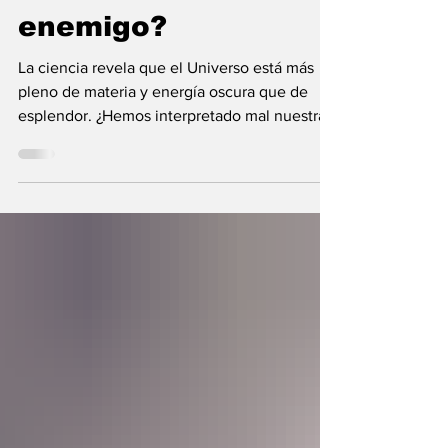
nunca fue el
enemigo?
La ciencia revela que el Universo está más
pleno de materia y energía oscura que de
esplendor. ¿Hemos interpretado mal nuestras
diferencias?