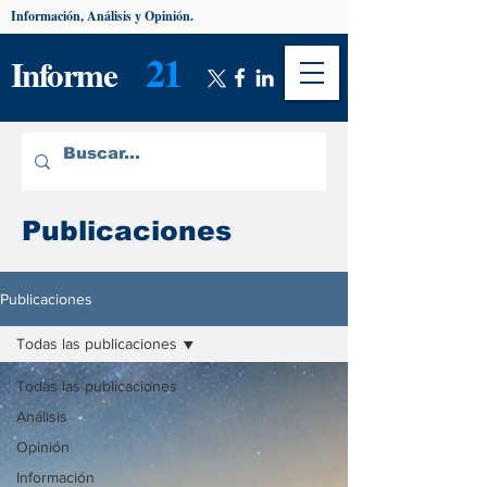
Información, Análisis y Opinión.
21
Informe
Publicaciones
Publicaciones
Todas las publicaciones
Todas las publicaciones
Análisis
Opinión
Información