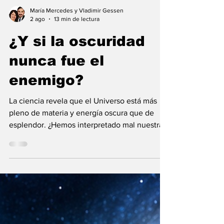
María Mercedes y Vladimir Gessen
2 ago
13 min de lectura
¿Y si la oscuridad
nunca fue el
enemigo?
La ciencia revela que el Universo está más
pleno de materia y energía oscura que de
esplendor. ¿Hemos interpretado mal nuestras
diferencias?