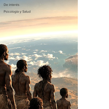
De interés
Psicología y Salud