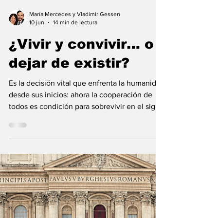
María Mercedes y Vladimir Gessen
10 jun
14 min de lectura
¿Vivir y convivir… o
dejar de existir?
Es la decisión vital que enfrenta la humanidad
desde sus inicios: ahora la cooperación de
todos es condición para sobrevivir en el siglo
21