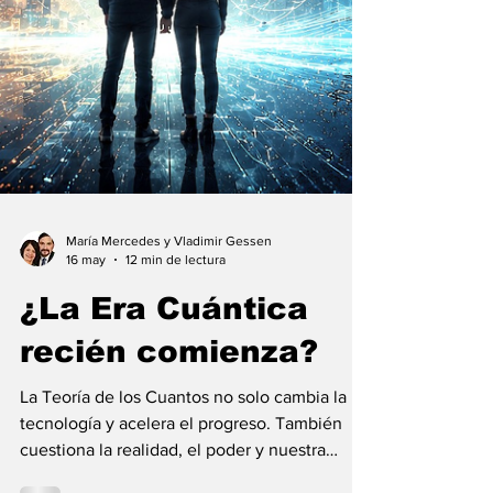
María Mercedes y Vladimir Gessen
16 may
12 min de lectura