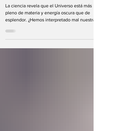
enemigo?
La ciencia revela que el Universo está más
pleno de materia y energía oscura que de
esplendor. ¿Hemos interpretado mal nuestras
diferencias?