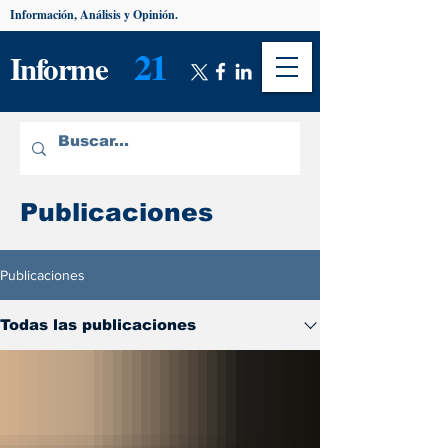
Información, Análisis y Opinión.
21
Informe
Publicaciones
Publicaciones
Todas las publicaciones