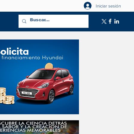
Iniciar sesión