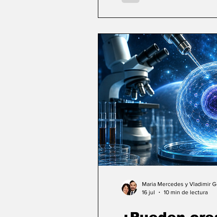
Maria Mercedes y Vladimir 
16 jul
10 min de lectura