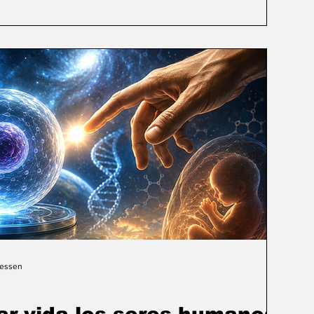
Gessen