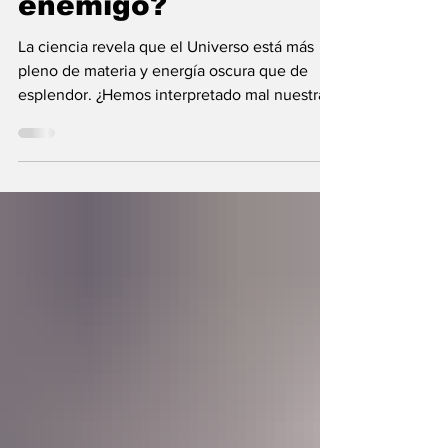
enemigo?
La ciencia revela que el Universo está más
pleno de materia y energía oscura que de
esplendor. ¿Hemos interpretado mal nuestras
diferencias?