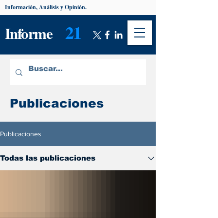
Información, Análisis y Opinión.
21
Informe
Publicaciones
Publicaciones
Todas las publicaciones