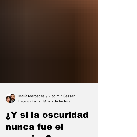
María Mercedes y Vladimir Gessen
hace 6 días
13 min de lectura
¿Y si la oscuridad
nunca fue el