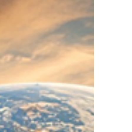
se creó a sí mismo