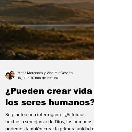
Maria Mercedes y Vladimir Gessen
16 jul
10 min de lectura
¿Pueden crear vida
los seres humanos?