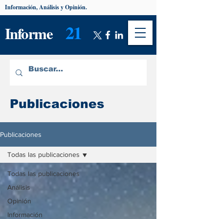
Información, Análisis y Opinión.
21
Informe
Publicaciones
Publicaciones
Todas las publicaciones
Todas las publicaciones
Análisis
Opinión
Información