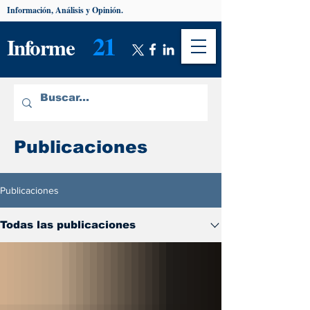
Información, Análisis y Opinión.
21
Informe
Publicaciones
Publicaciones
Todas las publicaciones