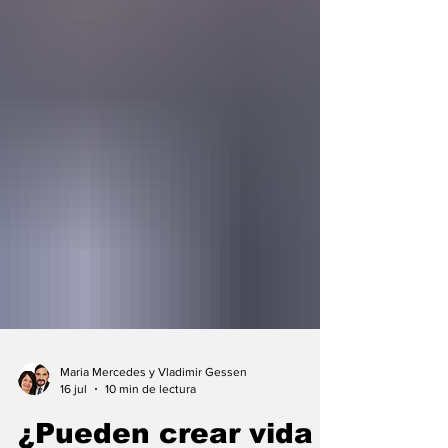
Maria Mercedes y Vladimir Gessen
16 jul
10 min de lectura