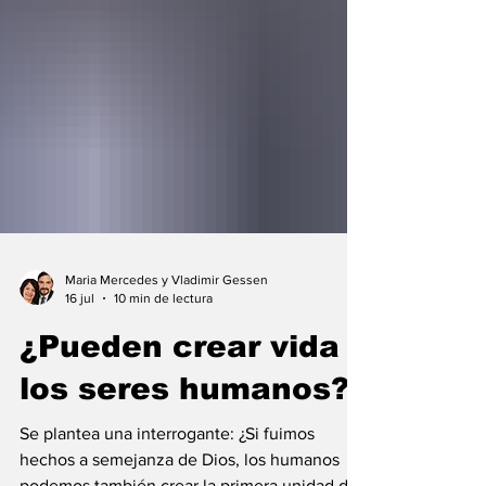
Maria Mercedes y Vladimir Gessen
16 jul
10 min de lectura
¿Pueden crear vida
los seres humanos?