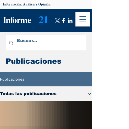
Información, Análisis y Opinión.
21
Informe
Publicaciones
Publicaciones
Todas las publicaciones