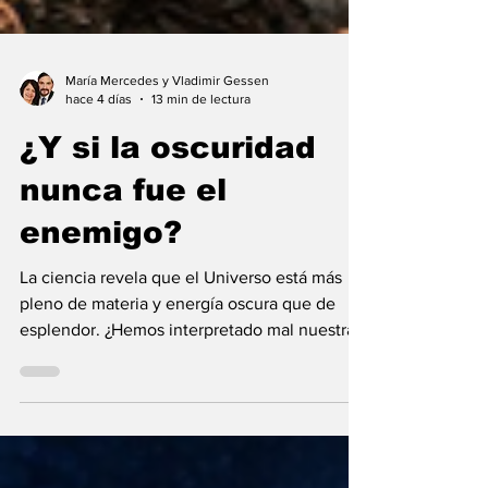
María Mercedes y Vladimir Gessen
hace 4 días
13 min de lectura
¿Y si la oscuridad
nunca fue el
enemigo?
La ciencia revela que el Universo está más
pleno de materia y energía oscura que de
esplendor. ¿Hemos interpretado mal nuestras
diferencias?