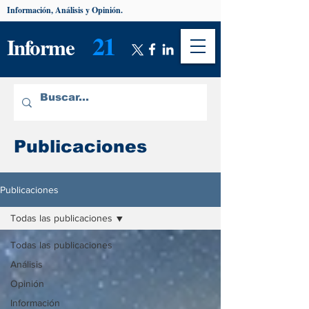
Información, Análisis y Opinión.
21
Informe
Publicaciones
Publicaciones
Todas las publicaciones
Todas las publicaciones
Análisis
Opinión
Información