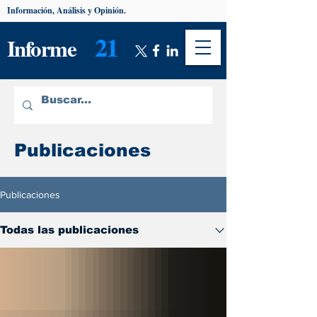
Información, Análisis y Opinión.
21
Informe
Publicaciones
Publicaciones
Todas las publicaciones