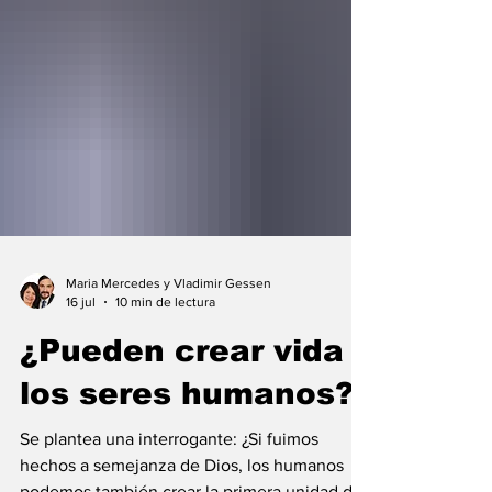
Maria Mercedes y Vladimir Gessen
16 jul
10 min de lectura
¿Pueden crear vida
los seres humanos?