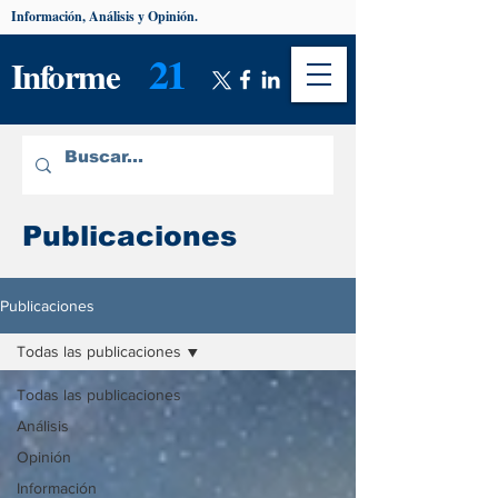
Información, Análisis y Opinión.
21
Informe
Publicaciones
Publicaciones
Todas las publicaciones
Todas las publicaciones
Análisis
Opinión
Información