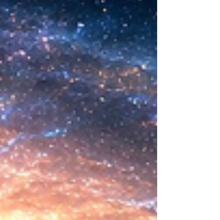
consistía en comprender la vida. Hoy
comienza a aparecer una posibilidad todavía
más desconcer