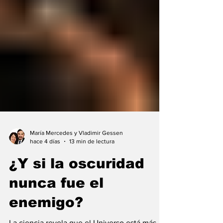
María Mercedes y Vladimir Gessen
hace 4 días
13 min de lectura
¿Y si la oscuridad
nunca fue el
enemigo?