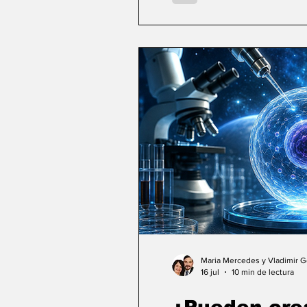
Maria Mercedes y Vladimir 
16 jul
10 min de lectura