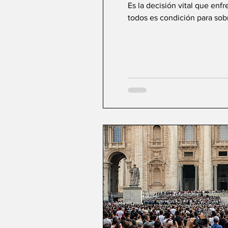
Es la decisión vital que enf
todos es condición para sobre