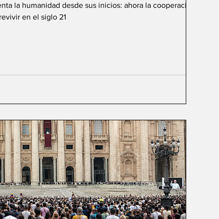
renta la humanidad desde sus inicios: ahora la cooperación de
vivir en el siglo 21