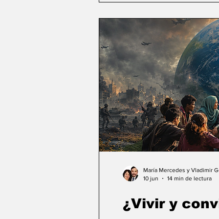
María Mercedes y Vladimir 
10 jun
14 min de lectura
¿Vivir y conv