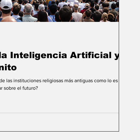
a Inteligencia Artificial y el
nito
 las instituciones religiosas más antiguas como lo es la
r sobre el futuro?