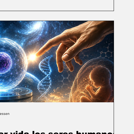
Gessen