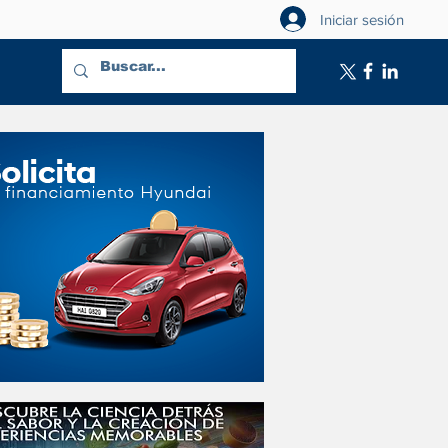
Iniciar sesión