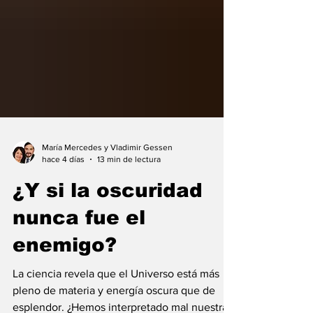
María Mercedes y Vladimir Gessen
hace 4 días
13 min de lectura
¿Y si la oscuridad
nunca fue el
enemigo?
La ciencia revela que el Universo está más
pleno de materia y energía oscura que de