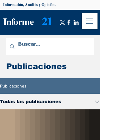
Información, Análisis y Opinión.
21
Informe
Publicaciones
Publicaciones
Todas las publicaciones