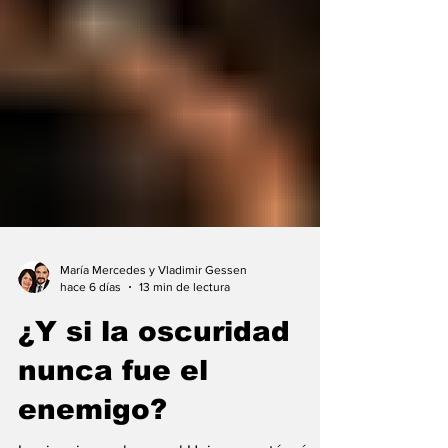
María Mercedes y Vladimir Gessen
hace 6 días
13 min de lectura
¿Y si la oscuridad
nunca fue el
enemigo?