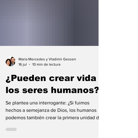
Maria Mercedes y Vladimir Gessen
16 jul
10 min de lectura
¿Pueden crear vida
los seres humanos?
Se plantea una interrogante: ¿Si fuimos
hechos a semejanza de Dios, los humanos
podemos también crear la primera unidad de