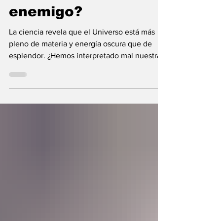
nunca fue el
enemigo?
La ciencia revela que el Universo está más
pleno de materia y energía oscura que de
esplendor. ¿Hemos interpretado mal nuestras
diferencias?