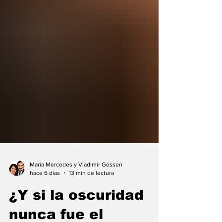
María Mercedes y Vladimir Gessen
hace 6 días
13 min de lectura
¿Y si la oscuridad