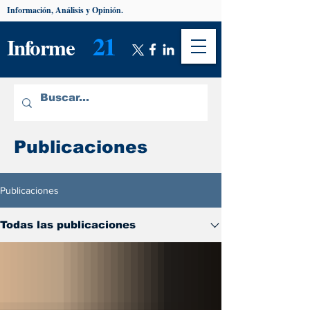
Información, Análisis y Opinión.
21
Informe
Publicaciones
Publicaciones
Todas las publicaciones