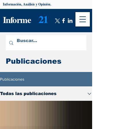
Información, Análisis y Opinión.
21
Informe
Publicaciones
Publicaciones
Todas las publicaciones