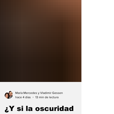
María Mercedes y Vladimir Gessen
hace 4 días
13 min de lectura