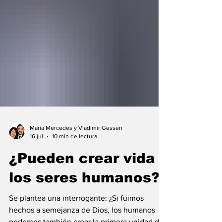
Maria Mercedes y Vladimir Gessen
16 jul
10 min de lectura
¿Pueden crear vida
los seres humanos?