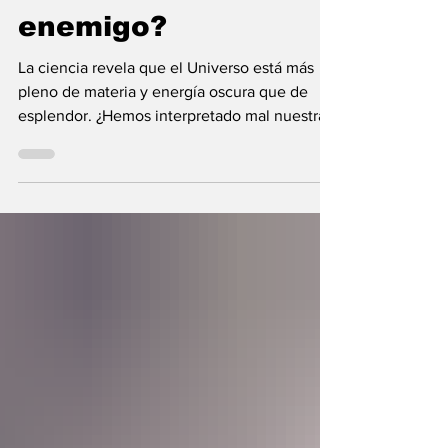
nunca fue el
enemigo?
La ciencia revela que el Universo está más
pleno de materia y energía oscura que de
esplendor. ¿Hemos interpretado mal nuestras
diferencias?