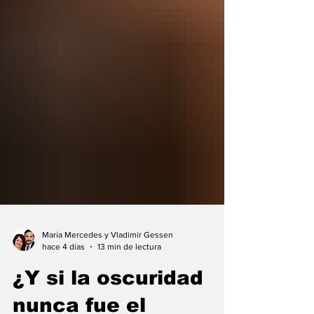
María Mercedes y Vladimir Gessen
hace 4 días
13 min de lectura
¿Y si la oscuridad