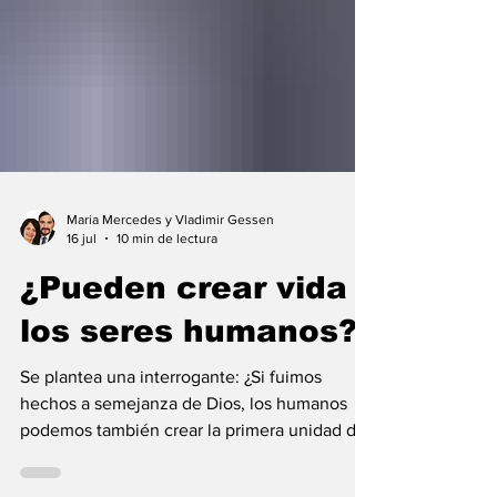
Maria Mercedes y Vladimir Gessen
16 jul
10 min de lectura
¿Pueden crear vida
los seres humanos?
Se plantea una interrogante: ¿Si fuimos
hechos a semejanza de Dios, los humanos
podemos también crear la primera unidad de