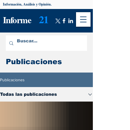
Información, Análisis y Opinión.
21
Informe
Publicaciones
Publicaciones
Todas las publicaciones